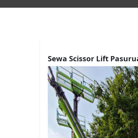
Sewa Scissor Lift Pasuru