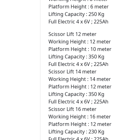
Platform Height : 6 meter
Lifting Capacity : 250 Kg
Full Electric 4 x 6V ; 225Ah
Scissor Lift 12 meter
Working Height : 12 meter
Platform Height : 10 meter
Lifting Capacity : 350 Kg
Full Electric 4 x 6V ; 225Ah
Scissor Lift 14 meter
Working Height : 14 meter
Platform Height : 12 meter
Lifting Capacity : 350 Kg
Full Electric 4 x 6V ; 225Ah
Scissor Lift 16 meter
Working Height : 16 meter
Platform Height : 12 meter
Lifting Capacity : 230 Kg
Full Electric 4 x 6V ; 225Ah