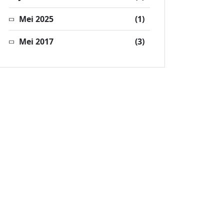
Mei 2025
(1)
Mei 2017
(3)