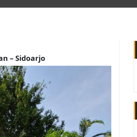
an – Sidoarjo