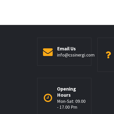
Email Us
info@cssinergi.com
Opening
Hours
Mon-Sat: 09.00
- 17.00 Pm