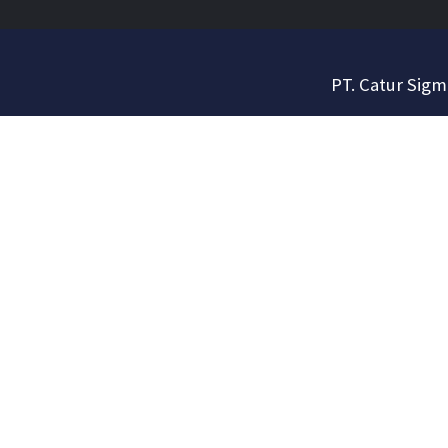
PT. Catur Sigm