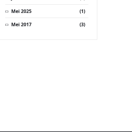
Mei 2025
(1)
Mei 2017
(3)