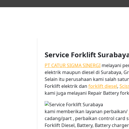
Service Forklift Surabay
PT CATUR SIGMA SINERGI
melayani perb
elektrik maupun diesel di Surabaya, Gr
Selain itu perusahaan kami salah satu
Forklift elektrik dan
forklift diesel
,
Scis
kami juga melayani Repair Battery fork
kami memberikan layanan perbaikan/
cadang/part , perbaikan control card ser
Forklift Diesel, Battery, Battery charger