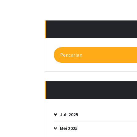
Pencarian
untuk:
Juli 2025
Mei 2025