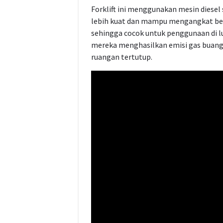
Forklift ini menggunakan mesin diesel 
lebih kuat dan mampu mengangkat beba
sehingga cocok untuk penggunaan di lu
mereka menghasilkan emisi gas buang
ruangan tertutup.