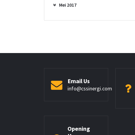
Mei 2017
Email Us
info@cssinergi.com
Opening