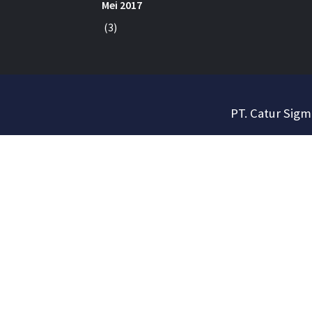
Mei 2017
(3)
PT. Catur Sigm