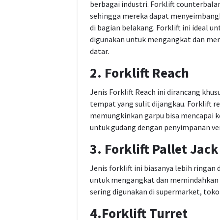
berbagai industri. Forklift counterba
sehingga mereka dapat menyeimbangka
di bagian belakang. Forklift ini ideal
digunakan untuk mengangkat dan memi
datar.
2. Forklift Reach
Jenis Forklift Reach ini dirancang kh
tempat yang sulit dijangkau. Forklift 
memungkinkan garpu bisa mencapai ke 
untuk gudang dengan penyimpanan vert
3. Forklift Pallet Jack
Jenis forklift ini biasanya lebih ringan
untuk mengangkat dan memindahkan p
sering digunakan di supermarket, toko-
4.Forklift Turret